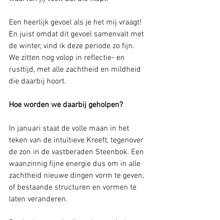
Een heerlijk gevoel als je het mij vraagt! 
En juist omdat dit gevoel samenvalt met 
de winter, vind ik deze periode zo fijn. 
We zitten nog volop in reflectie- en 
rusttijd, met alle zachtheid en mildheid 
die daarbij hoort. 
Hoe worden we daarbij geholpen?
In januari staat de volle maan in het 
teken van de intuïtieve Kreeft, tegenover 
de zon in de vastberaden Steenbok. Een 
waanzinnig fijne energie dus om in alle 
zachtheid nieuwe dingen vorm te geven, 
of bestaande structuren en vormen te 
laten veranderen.