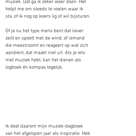
muziek. Dat ga ik zeker weer doen. Het 
helpt me om steeds te voelen waar ik 
sta, of ik nog op koers lig of wil bijsturen.
Of je nu het type mens bent dat liever 
zeilt en speelt met de wind, of iemand 
die meestroomt en reageert op wat zich 
aandient, dat maakt niet uit. Als je iets 
met muziek hebt, kan het dienen als 
logboek én kompas tegelijk.
Ik deel daarom mijn muziek-dagboek 
van het afgelopen jaar als inspiratie. Heb 