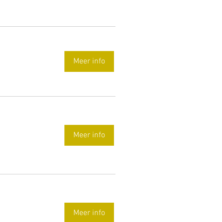
Meer info
Meer info
Meer info