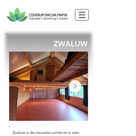
ZWALUW
Zwaluw is de nieuwste ruimte en is zeer