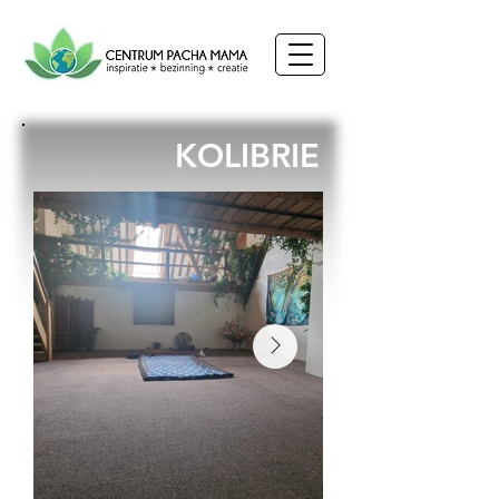
KOLIBRIE