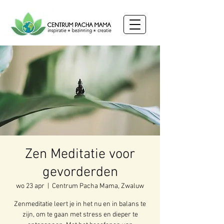
Zen Meditatie voor
gevorderden
wo 23 apr
  |  
Centrum Pacha Mama, Zwaluw
Zenmeditatie leert je in het nu en in balans te
zijn, om te gaan met stress en dieper te