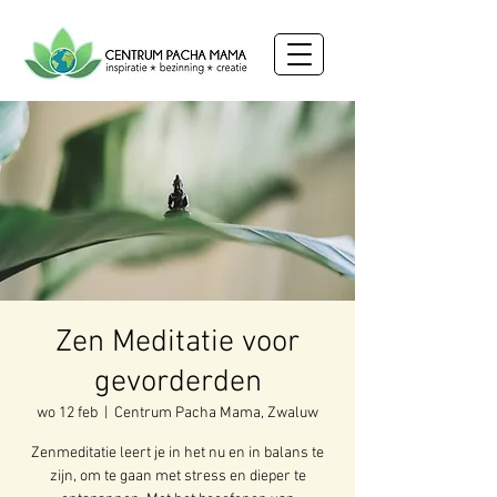
Zen Meditatie voor
gevorderden
wo 12 feb
  |  
Centrum Pacha Mama, Zwaluw
Zenmeditatie leert je in het nu en in balans te
zijn, om te gaan met stress en dieper te