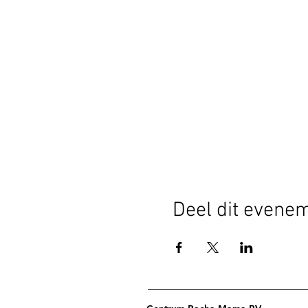
Deel dit evene