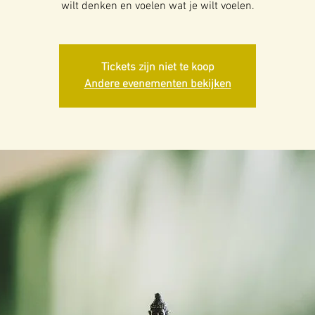
wilt denken en voelen wat je wilt voelen.
Tickets zijn niet te koop
Andere evenementen bekijken