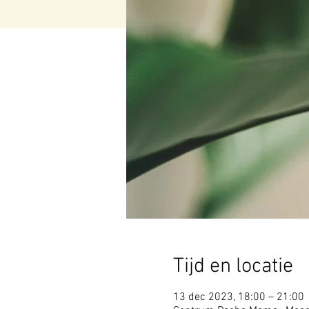
Tijd en locatie
13 dec 2023, 18:00 – 21:00