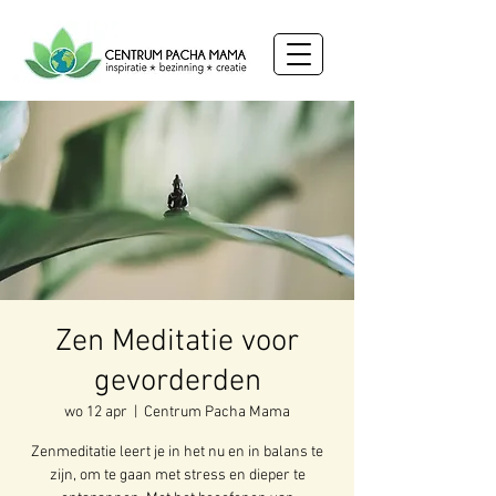
Zen Meditatie voor
gevorderden
wo 12 apr
  |  
Centrum Pacha Mama
Zenmeditatie leert je in het nu en in balans te
zijn, om te gaan met stress en dieper te