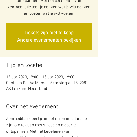
ontspannen. Met het beoefenen van
zenmeditatie leer je denken wat je wilt denken
en voelen wat je wilt voelen.
Tickets zijn niet te koop
Andere evenementen bekijken
Tijd en locatie
12 apr 2023, 19:00 – 13 apr 2023, 19:00
Centrum Pacha Mama , Mearsterpaed 8, 9081
AK Lekkum, Nederland
Over het evenement
Zenmeditatie leert je in het nu en in balans te 
zijn, om te gaan met stress en dieper te 
ontspannen. Met het beoefenen van 