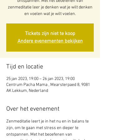
ontspannen. Met het beoefenen van
zenmeditatie leer je denken wat je wilt denken
en voelen wat je wilt voelen.
Tickets zijn niet te koop
Andere evenementen bekijken
Tijd en locatie
25 jan 2023, 19:00 – 26 jan 2023, 19:00
Centrum Pacha Mama , Mearsterpaed 8, 9081
AK Lekkum, Nederland
Over het evenement
Zenmeditatie leert je in het nu en in balans te 
zijn, om te gaan met stress en dieper te 
ontspannen. Met het beoefenen van 