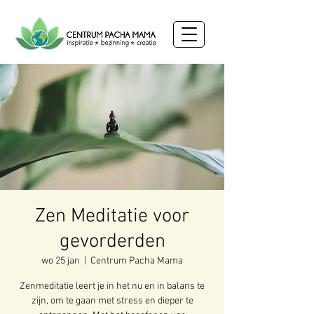
Zen Meditatie voor
gevorderden
wo 25 jan
  |  
Centrum Pacha Mama
Zenmeditatie leert je in het nu en in balans te
zijn, om te gaan met stress en dieper te