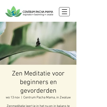
Zen Meditatie voor
beginners en
gevorderden
wo 13 nov
  |  
Centrum Pacha Mama, in Zwaluw
Zenmeditatie leert je in het nu en in balans te