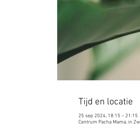
Tijd en locatie
25 sep 2024, 18:15 – 21:15
Centrum Pacha Mama, in Zw