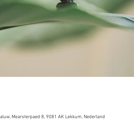
aluw, Mearsterpaed 8, 9081 AK Lekkum, Nederland