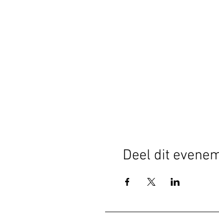
Deel dit evene