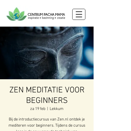
ZEN MEDITATIE VOOR
BEGINNERS
za 19 feb
  |  
Lekkum
Bij de introductiecursus van Zen.nl ontdek je
mediteren voor beginners. Tijdens de cursus