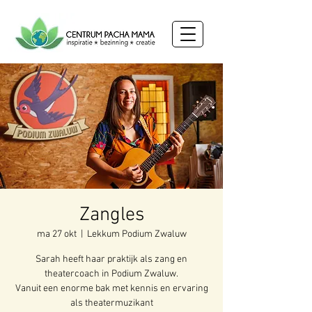
Zangles
ma 27 okt
  |  
Lekkum Podium Zwaluw
Sarah heeft haar praktijk als zang en
theatercoach in Podium Zwaluw.
Vanuit een enorme bak met kennis en ervaring
als theatermuzikant