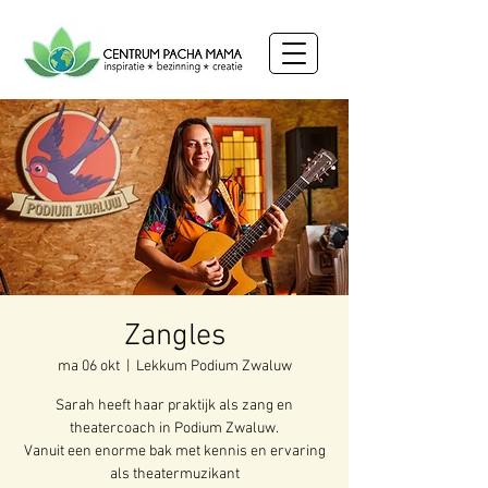
Zangles
ma 06 okt
  |  
Lekkum Podium Zwaluw
Sarah heeft haar praktijk als zang en
theatercoach in Podium Zwaluw.
Vanuit een enorme bak met kennis en ervaring
als theatermuzikant