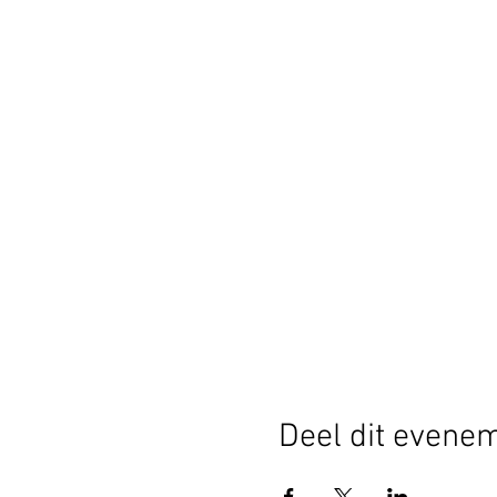
Deel dit evene