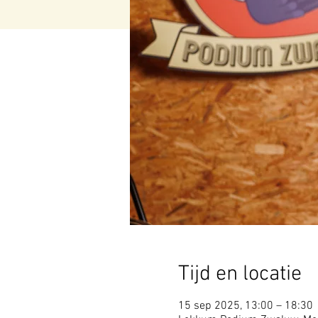
Tijd en locatie
15 sep 2025, 13:00 – 18:30