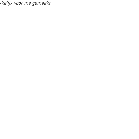
kkelijk voor me gemaakt.