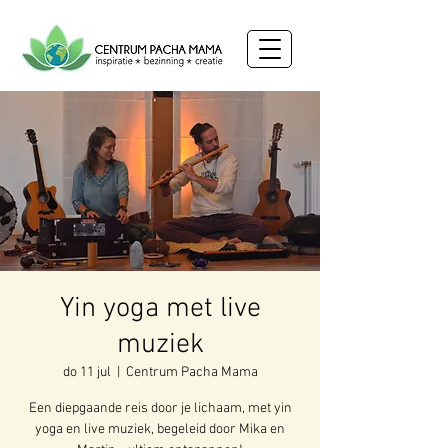
Yin yoga met live
muziek
do 11 jul
  |  
Centrum Pacha Mama
Een diepgaande reis door je lichaam, met yin
yoga en live muziek, begeleid door Mika en