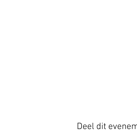
Deel dit evene