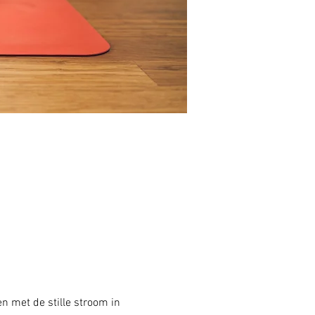
n met de stille stroom in 