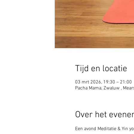
Tijd en locatie
03 mrt 2026, 19:30 – 21:00
Pacha Mama, Zwaluw , Mear
Over het even
Een avond Meditatie & Yin yo