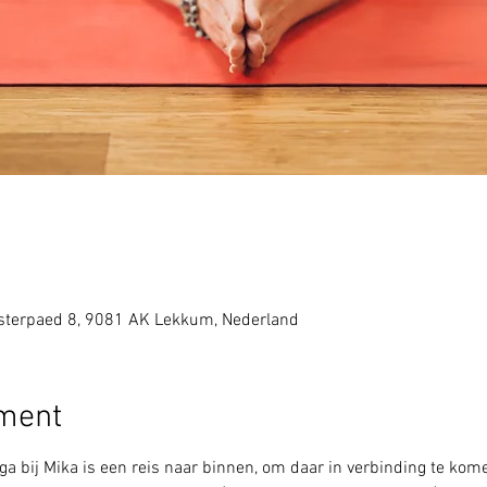
sterpaed 8, 9081 AK Lekkum, Nederland
ement
ga bij Mika is een reis naar binnen, om daar in verbinding te kome