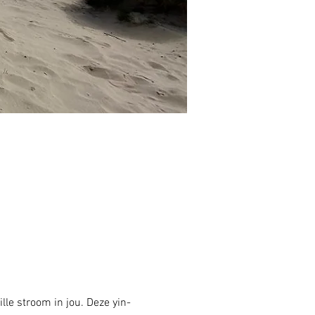
lle stroom in jou. Deze yin-