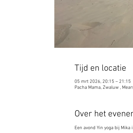
Tijd en locatie
05 mrt 2026, 20:15 – 21:15
Pacha Mama, Zwaluw , Mear
Over het even
Een avond Yin yoga bij Mika 