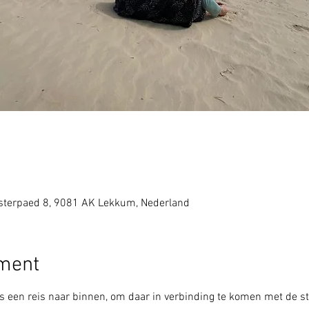
sterpaed 8, 9081 AK Lekkum, Nederland
ement
is een reis naar binnen, om daar in verbinding te komen met de sti