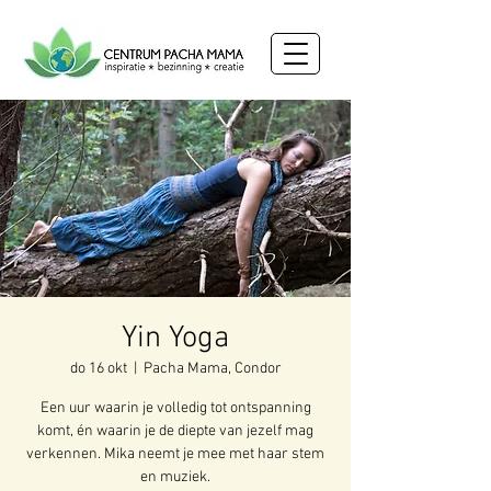
Yin Yoga
do 16 okt
  |  
Pacha Mama, Condor
Een uur waarin je volledig tot ontspanning
komt, én waarin je de diepte van jezelf mag
verkennen. Mika neemt je mee met haar stem
en muziek.