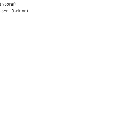
t vooraf)
voor 10-ritten)