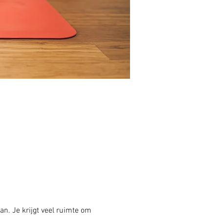
an. Je krijgt veel ruimte om 