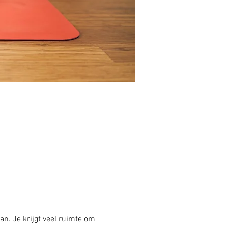
an. Je krijgt veel ruimte om 