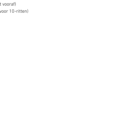
t vooraf)
voor 10-ritten)