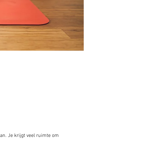
an. Je krijgt veel ruimte om 