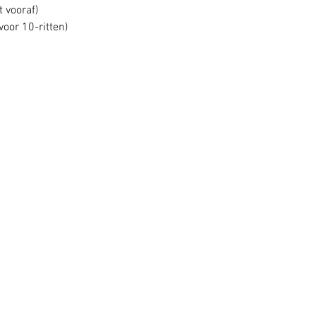
t vooraf)
voor 10-ritten)