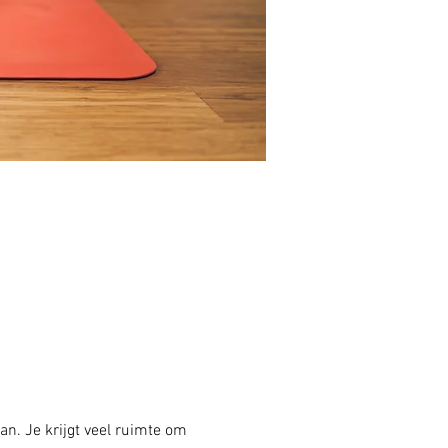
an. Je krijgt veel ruimte om 