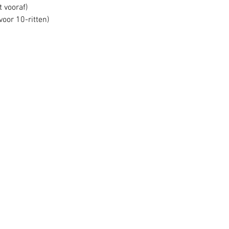
t vooraf)
voor 10-ritten)