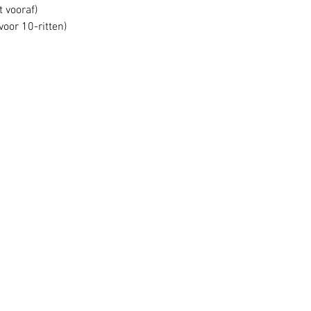
t vooraf)
voor 10-ritten)