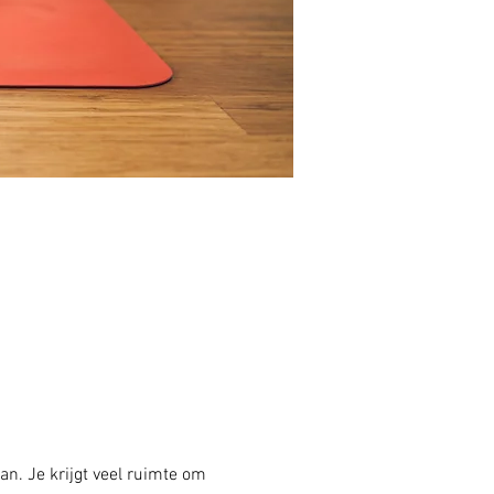
an. Je krijgt veel ruimte om 