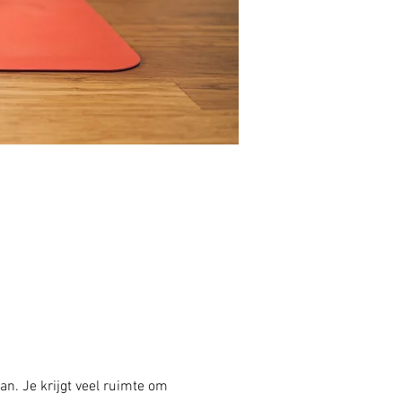
an. Je krijgt veel ruimte om 