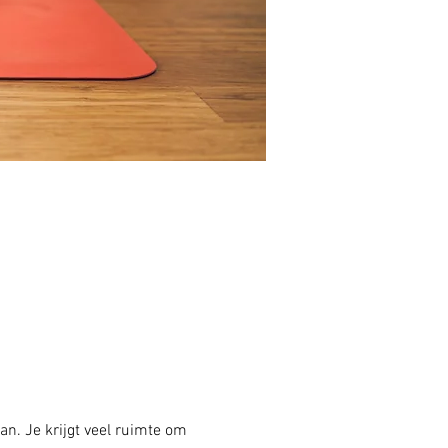
an. Je krijgt veel ruimte om 