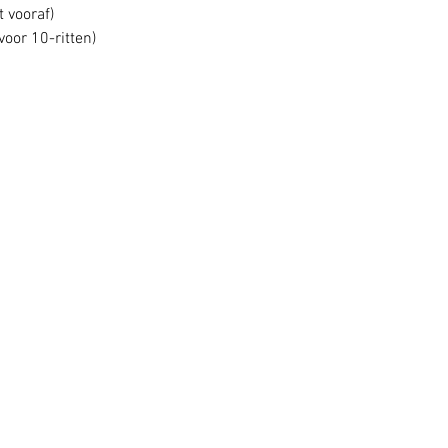
t vooraf)
voor 10-ritten)