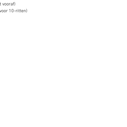
t vooraf)
voor 10-ritten)