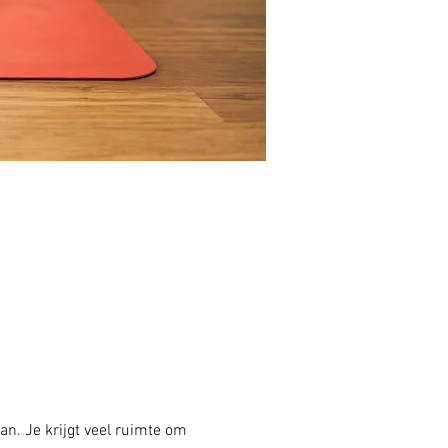
an. Je krijgt veel ruimte om 