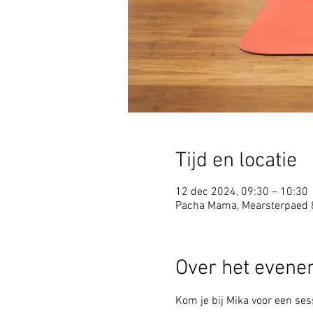
Tijd en locatie
12 dec 2024, 09:30 – 10:30
Pacha Mama, Mearsterpaed 
Over het even
Kom je bij Mika voor een sess