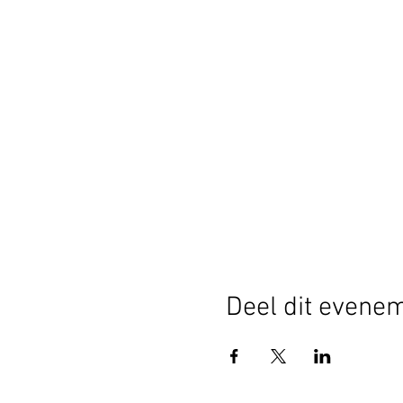
Deel dit evene