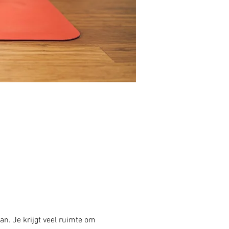
an. Je krijgt veel ruimte om 