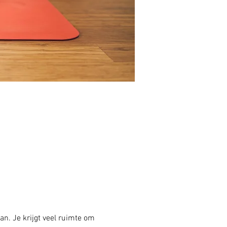
an. Je krijgt veel ruimte om 