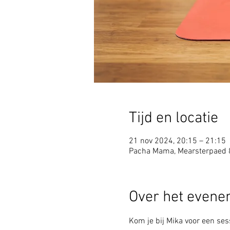
Tijd en locatie
21 nov 2024, 20:15 – 21:15
Pacha Mama, Mearsterpaed 
Over het even
Kom je bij Mika voor een sess