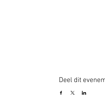
Deel dit evene