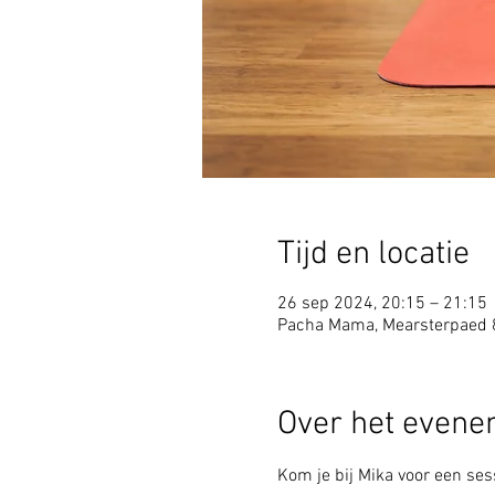
Tijd en locatie
26 sep 2024, 20:15 – 21:15
Pacha Mama, Mearsterpaed 
Over het even
Kom je bij Mika voor een sess