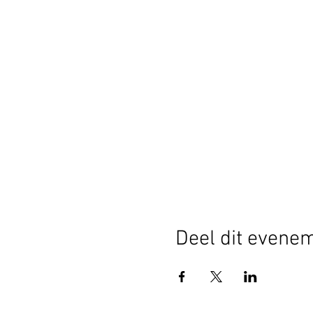
Deel dit evene