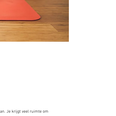
an. Je krijgt veel ruimte om 