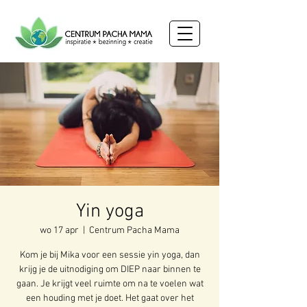
Yin yoga
wo 17 apr
  |  
Centrum Pacha Mama
Kom je bij Mika voor een sessie yin yoga, dan
krijg je de uitnodiging om DIEP naar binnen te
gaan. Je krijgt veel ruimte om na te voelen wat
een houding met je doet. Het gaat over het