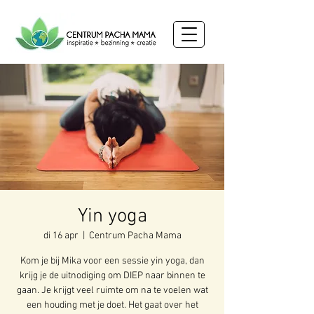
Yin yoga
di 16 apr
  |  
Centrum Pacha Mama
Kom je bij Mika voor een sessie yin yoga, dan
krijg je de uitnodiging om DIEP naar binnen te
gaan. Je krijgt veel ruimte om na te voelen wat
een houding met je doet. Het gaat over het