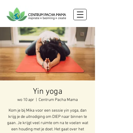
Yin yoga
wo 10 apr
  |  
Centrum Pacha Mama
Kom je bij Mika voor een sessie yin yoga, dan
krijg je de uitnodiging om DIEP naar binnen te
gaan. Je krijgt veel ruimte om na te voelen wat
een houding met je doet. Het gaat over het