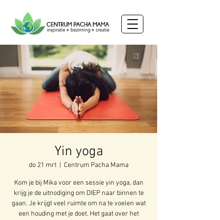
Yin yoga
do 21 mrt
  |  
Centrum Pacha Mama
Kom je bij Mika voor een sessie yin yoga, dan
krijg je de uitnodiging om DIEP naar binnen te
gaan. Je krijgt veel ruimte om na te voelen wat
een houding met je doet. Het gaat over het