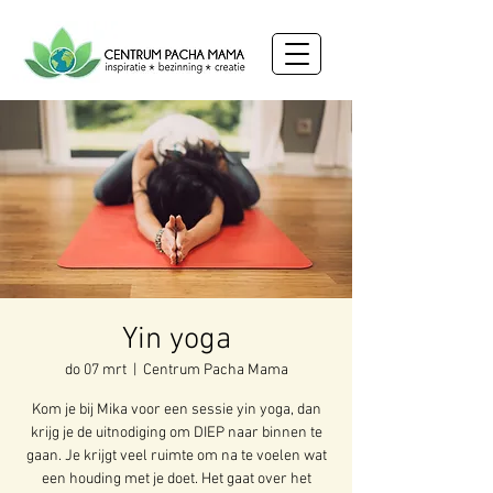
Yin yoga
do 07 mrt
  |  
Centrum Pacha Mama
Kom je bij Mika voor een sessie yin yoga, dan
krijg je de uitnodiging om DIEP naar binnen te
gaan. Je krijgt veel ruimte om na te voelen wat
een houding met je doet. Het gaat over het