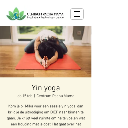
Yin yoga
do 15 feb
  |  
Centrum Pacha Mama
Kom je bij Mika voor een sessie yin yoga, dan
krijg je de uitnodiging om DIEP naar binnen te
gaan. Je krijgt veel ruimte om na te voelen wat
een houding met je doet. Het gaat over het