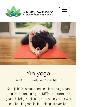
Yin yoga
do 08 feb
  |  
Centrum Pacha Mama
Kom je bij Mika voor een sessie yin yoga, dan
krijg je de uitnodiging om DIEP naar binnen te
gaan. Je krijgt veel ruimte om na te voelen wat
een houding met je doet. Het gaat over het