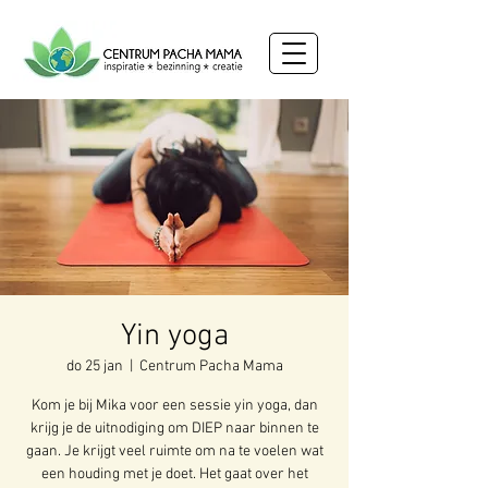
Yin yoga
do 25 jan
  |  
Centrum Pacha Mama
Kom je bij Mika voor een sessie yin yoga, dan
krijg je de uitnodiging om DIEP naar binnen te
gaan. Je krijgt veel ruimte om na te voelen wat
een houding met je doet. Het gaat over het