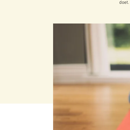
doet.