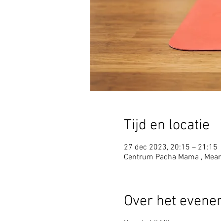
Tijd en locatie
27 dec 2023, 20:15 – 21:15
Centrum Pacha Mama , Mear
Over het even