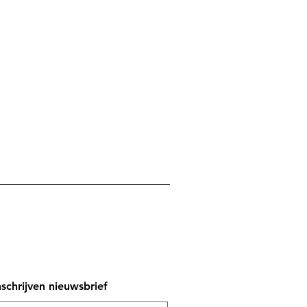
nschrijven nieuwsbrief