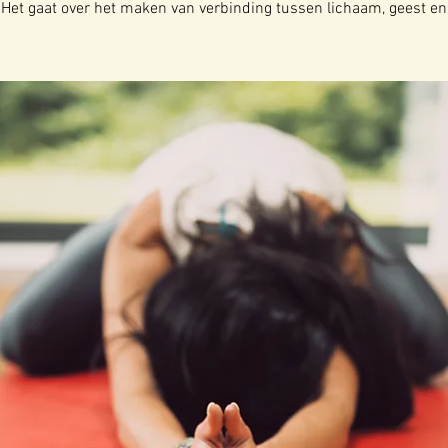
 Het gaat over het maken van verbinding tussen lichaam, geest en z