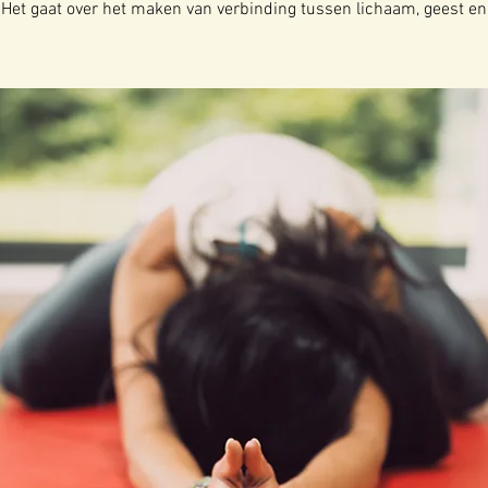
 Het gaat over het maken van verbinding tussen lichaam, geest en z