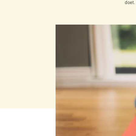
doet.