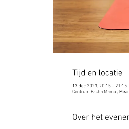
Tijd en locatie
13 dec 2023, 20:15 – 21:15
Centrum Pacha Mama , Mear
Over het even