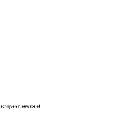
nschrijven nieuwsbrief