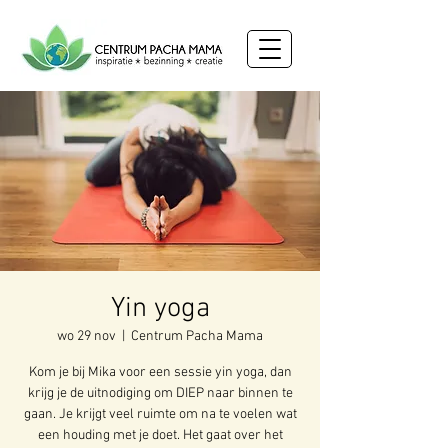
Yin yoga
wo 29 nov
  |  
Centrum Pacha Mama
Kom je bij Mika voor een sessie yin yoga, dan
krijg je de uitnodiging om DIEP naar binnen te
gaan. Je krijgt veel ruimte om na te voelen wat
een houding met je doet. Het gaat over het