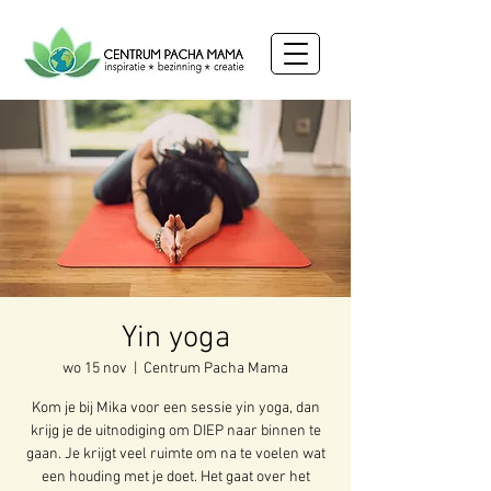
Yin yoga
wo 15 nov
  |  
Centrum Pacha Mama
Kom je bij Mika voor een sessie yin yoga, dan
krijg je de uitnodiging om DIEP naar binnen te
gaan. Je krijgt veel ruimte om na te voelen wat
een houding met je doet. Het gaat over het