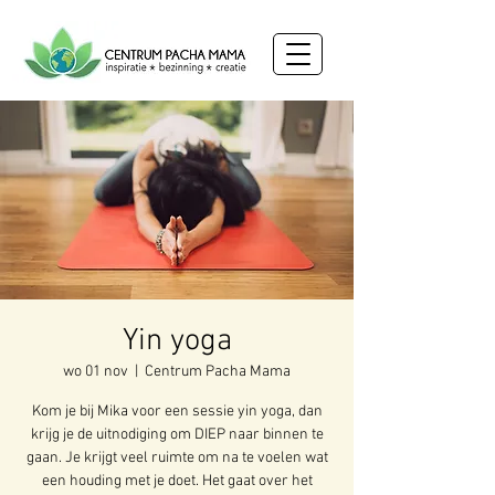
Yin yoga
wo 01 nov
  |  
Centrum Pacha Mama
Kom je bij Mika voor een sessie yin yoga, dan
krijg je de uitnodiging om DIEP naar binnen te
gaan. Je krijgt veel ruimte om na te voelen wat
een houding met je doet. Het gaat over het