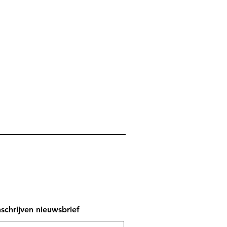
nschrijven nieuwsbrief