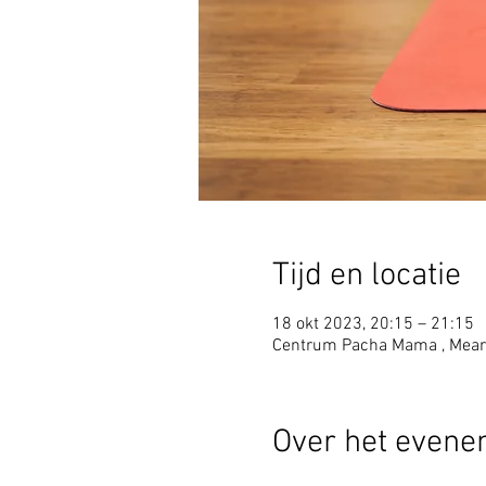
Tijd en locatie
18 okt 2023, 20:15 – 21:15
Centrum Pacha Mama , Mear
Over het even