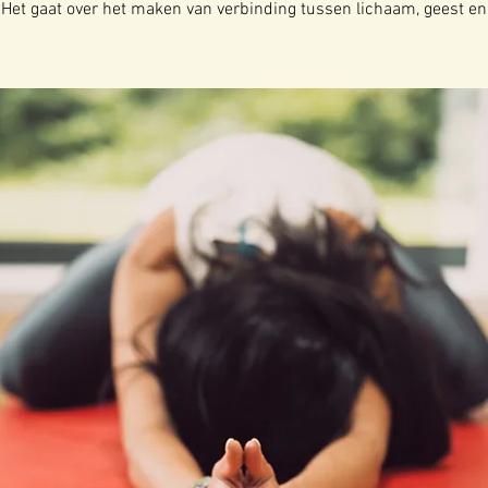
 Het gaat over het maken van verbinding tussen lichaam, geest en z