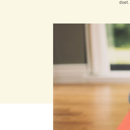
doet.