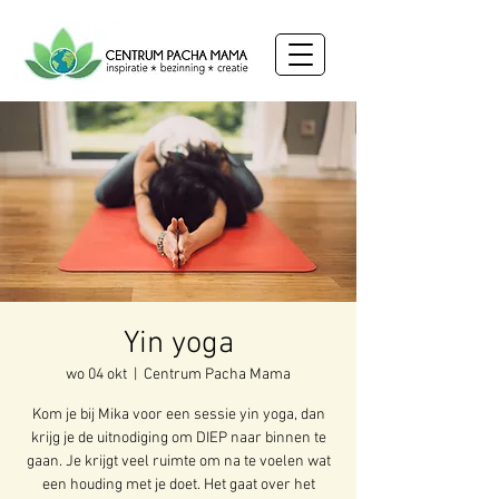
Yin yoga
wo 04 okt
  |  
Centrum Pacha Mama
Kom je bij Mika voor een sessie yin yoga, dan
krijg je de uitnodiging om DIEP naar binnen te
gaan. Je krijgt veel ruimte om na te voelen wat
een houding met je doet. Het gaat over het