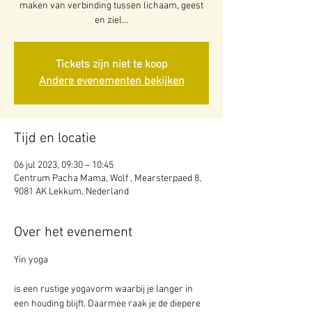
maken van verbinding tussen lichaam, geest
en ziel...
Tickets zijn niet te koop
Andere evenementen bekijken
Tijd en locatie
06 jul 2023, 09:30 – 10:45
Centrum Pacha Mama, Wolf , Mearsterpaed 8,
9081 AK Lekkum, Nederland
Over het evenement
is een rustige yogavorm waarbij je langer in 
een houding blijft. Daarmee raak je de diepere 