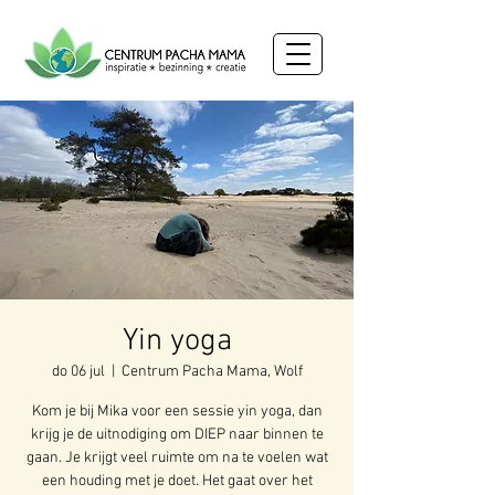
Yin yoga
do 06 jul
  |  
Centrum Pacha Mama, Wolf
Kom je bij Mika voor een sessie yin yoga, dan
krijg je de uitnodiging om DIEP naar binnen te
gaan. Je krijgt veel ruimte om na te voelen wat
een houding met je doet. Het gaat over het