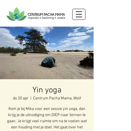
Yin yoga
do 20 apr
  |  
Centrum Pacha Mama, Wolf
Kom je bij Mika voor een sessie yin yoga, dan
krijg je de uitnodiging om DIEP naar binnen te
gaan. Je krijgt veel ruimte om na te voelen wat
een houding met je doet. Het gaat over het