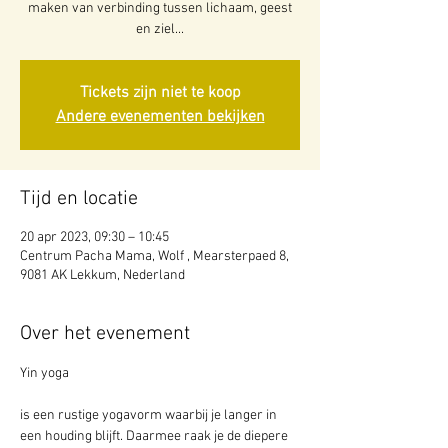
maken van verbinding tussen lichaam, geest
en ziel...
Tickets zijn niet te koop
Andere evenementen bekijken
Tijd en locatie
20 apr 2023, 09:30 – 10:45
Centrum Pacha Mama, Wolf , Mearsterpaed 8,
9081 AK Lekkum, Nederland
Over het evenement
is een rustige yogavorm waarbij je langer in 
een houding blijft. Daarmee raak je de diepere 