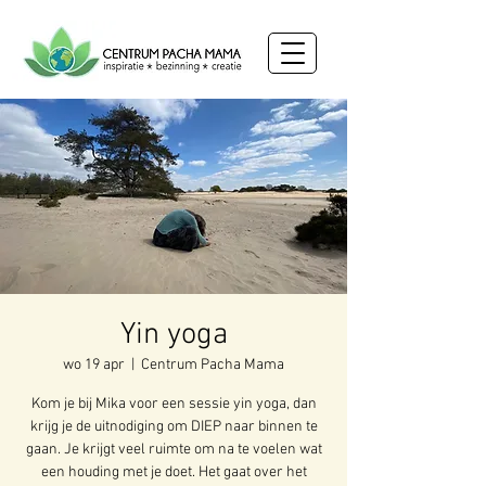
Yin yoga
wo 19 apr
  |  
Centrum Pacha Mama
Kom je bij Mika voor een sessie yin yoga, dan
krijg je de uitnodiging om DIEP naar binnen te
gaan. Je krijgt veel ruimte om na te voelen wat
een houding met je doet. Het gaat over het