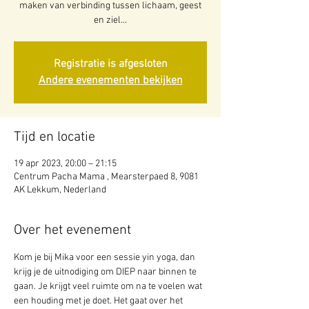
maken van verbinding tussen lichaam, geest
en ziel...
Registratie is afgesloten
Andere evenementen bekijken
Tijd en locatie
19 apr 2023, 20:00 – 21:15
Centrum Pacha Mama , Mearsterpaed 8, 9081
AK Lekkum, Nederland
Over het evenement
Kom je bij Mika voor een sessie yin yoga, dan 
krijg je de uitnodiging om DIEP naar binnen te 
gaan. Je krijgt veel ruimte om na te voelen wat 
een houding met je doet. Het gaat over het 