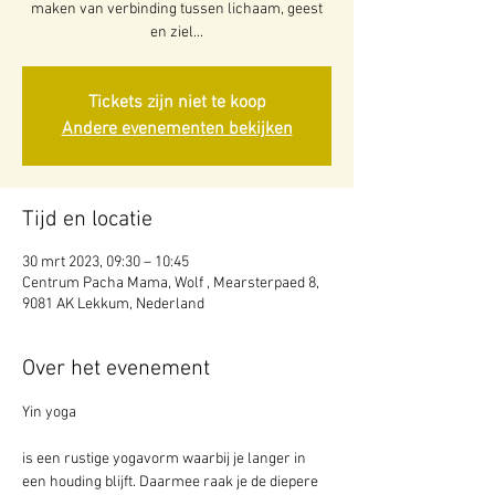
maken van verbinding tussen lichaam, geest
en ziel...
Tickets zijn niet te koop
Andere evenementen bekijken
Tijd en locatie
30 mrt 2023, 09:30 – 10:45
Centrum Pacha Mama, Wolf , Mearsterpaed 8,
9081 AK Lekkum, Nederland
Over het evenement
is een rustige yogavorm waarbij je langer in 
een houding blijft. Daarmee raak je de diepere 