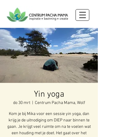
Yin yoga
do 30 mrt
  |  
Centrum Pacha Mama, Wolf
Kom je bij Mika voor een sessie yin yoga, dan
krijg je de uitnodiging om DIEP naar binnen te
gaan. Je krijgt veel ruimte om na te voelen wat
een houding met je doet. Het gaat over het