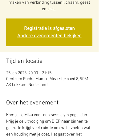
maken van verbinding tussen lichaam, geest
en ziel...
Registratie is afgesloten
Andere evenementen bekijken
Tijd en locatie
25 jan 2023, 20:00 – 21:15
Centrum Pacha Mama , Mearsterpaed 8, 9081
AK Lekkum, Nederland
Over het evenement
Kom je bij Mika voor een sessie yin yoga, dan 
krijg je de uitnodiging om DIEP naar binnen te 
gaan. Je krijgt veel ruimte om na te voelen wat 
een houding met je doet. Het gaat over het 