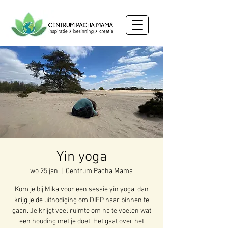
Yin yoga
wo 25 jan
  |  
Centrum Pacha Mama
Kom je bij Mika voor een sessie yin yoga, dan
krijg je de uitnodiging om DIEP naar binnen te
gaan. Je krijgt veel ruimte om na te voelen wat
een houding met je doet. Het gaat over het